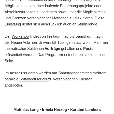
Möglichkeit geben, über laufende Forschungsprojekte oder
Abschlussarbeiten zu berichten sowie über die Möglichkeiten
und Grenzen verschiedener Methoden zu diskutieren. Diese
Einladung richtet sich ausdrücklich auch an Studierende.
Der
Workshop
findet von Freitagmittag bis Samstagmittag in
der Neuen Aula der Universität Tübingen statt, wo im Rahmen
thematischer Sektionen
Vorträge
gehalten und
Poster
präsentiert werden. Das Programm entnehmen sie bitte dieser
Seite
.
Im Anschluss daran werden am Samstagnachmittag mehrere
parallele
Softwaretutorials
zu verschiedenen Themen
angeboten.
Matthias Lang • Irmela Herzog • Karsten Lambers