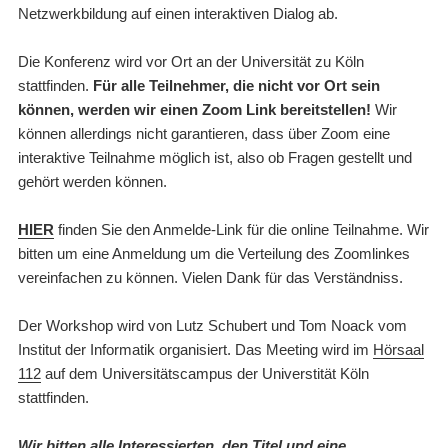
Netzwerkbildung auf einen interaktiven Dialog ab.
Die Konferenz wird vor Ort an der Universität zu Köln
stattfinden.
Für alle Teilnehmer, die nicht vor Ort sein
können, werden wir einen Zoom Link bereitstellen!
Wir
können allerdings nicht garantieren, dass über Zoom eine
interaktive Teilnahme möglich ist, also ob Fragen gestellt und
gehört werden können.
HIER
finden Sie den Anmelde-Link für die online Teilnahme. Wir
bitten um eine Anmeldung um die Verteilung des Zoomlinkes
vereinfachen zu können. Vielen Dank für das Verständniss.
Der Workshop wird von Lutz Schubert und Tom Noack vom
Institut der Informatik organisiert. Das Meeting wird im
Hörsaal
112
auf dem Universitätscampus der Universtität Köln
stattfinden.
Wir bitten alle Interessierten, den Titel und eine