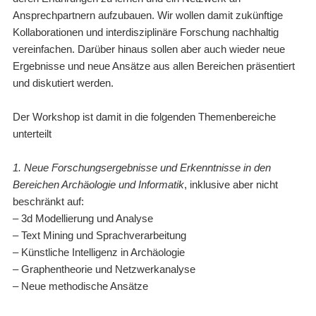
Ansprechpartnern aufzubauen. Wir wollen damit zukünftige
Kollaborationen und interdisziplinäre Forschung nachhaltig
vereinfachen. Darüber hinaus sollen aber auch wieder neue
Ergebnisse und neue Ansätze aus allen Bereichen präsentiert
und diskutiert werden.
Der Workshop ist damit in die folgenden Themenbereiche
unterteilt
1. Neue Forschungsergebnisse und Erkenntnisse in den
Bereichen Archäologie und Informatik
, inklusive aber nicht
beschränkt auf:
– 3d Modellierung und Analyse
– Text Mining und Sprachverarbeitung
– Künstliche Intelligenz in Archäologie
– Graphentheorie und Netzwerkanalyse
– Neue methodische Ansätze