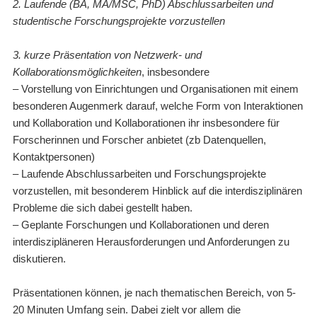
2. Laufende (BA, MA/MSC, PhD) Abschlussarbeiten und
studentische Forschungsprojekte vorzustellen
3. kurze Präsentation von Netzwerk- und
Kollaborationsmöglichkeiten
, insbesondere
– Vorstellung von Einrichtungen und Organisationen mit einem
besonderen Augenmerk darauf, welche Form von Interaktionen
und Kollaboration und Kollaborationen ihr insbesondere für
Forscherinnen und Forscher anbietet (zb Datenquellen,
Kontaktpersonen)
– Laufende Abschlussarbeiten und Forschungsprojekte
vorzustellen, mit besonderem Hinblick auf die interdisziplinären
Probleme die sich dabei gestellt haben.
– Geplante Forschungen und Kollaborationen und deren
interdiszipläneren Herausforderungen und Anforderungen zu
diskutieren.
Präsentationen können, je nach thematischen Bereich, von 5-
20 Minuten Umfang sein. Dabei zielt vor allem die