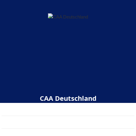
CAA Deutschland
Start
Über uns
Veranstaltungen