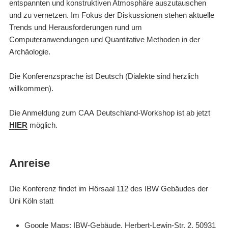
entspannten und konstruktiven Atmosphäre auszutauschen
und zu vernetzen. Im Fokus der Diskussionen stehen aktuelle
Trends und Herausforderungen rund um
Computeranwendungen und Quantitative Methoden in der
Archäologie.
Die Konferenzsprache ist Deutsch (Dialekte sind herzlich
willkommen).
Die Anmeldung zum CAA Deutschland-Workshop ist ab jetzt
HIER
möglich.
Anreise
Die Konferenz findet im Hörsaal 112 des IBW Gebäudes der
Uni Köln statt
Google Maps
: IBW-Gebäude, Herbert-Lewin-Str. 2, 50931