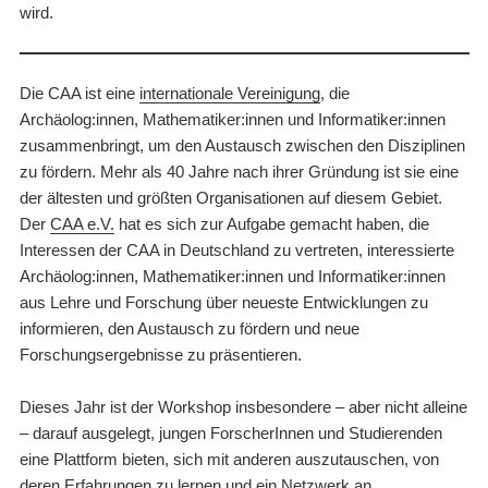
wird.
Die CAA ist eine
internationale Vereinigung
, die
Archäolog:innen, Mathematiker:innen und Informatiker:innen
zusammenbringt, um den Austausch zwischen den Disziplinen
zu fördern. Mehr als 40 Jahre nach ihrer Gründung ist sie eine
der ältesten und größten Organisationen auf diesem Gebiet.
Der
CAA e.V.
hat es sich zur Aufgabe gemacht haben, die
Interessen der CAA in Deutschland zu vertreten, interessierte
Archäolog:innen, Mathematiker:innen und Informatiker:innen
aus Lehre und Forschung über neueste Entwicklungen zu
informieren, den Austausch zu fördern und neue
Forschungsergebnisse zu präsentieren.
Dieses Jahr ist der Workshop insbesondere – aber nicht alleine
– darauf ausgelegt, jungen ForscherInnen und Studierenden
eine Plattform bieten, sich mit anderen auszutauschen, von
deren Erfahrungen zu lernen und ein Netzwerk an