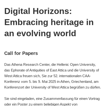
Digital Horizons:
Embracing heritage in
an evolving world
Call for Papers
Das Athena Research Center, die Hellenic Open University,
das Ephorate of Antiquities of East Attica und die University of
West Attica freuen sich, Sie zur 52. internationalen CAA-
Konferenz vom 5. bis 9. Mai 2025 in Athen, Griechenland, am
Konferenzort der University of West Attica begrüßen zu dürfen.
Sie sind eingeladen, eine Zusammenfassung für einen Vortrag
oder ein Poster zu einem beliebigen Aspekt von