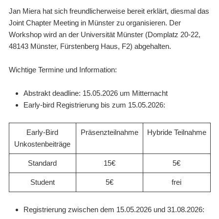
Jan Miera hat sich freundlicherweise bereit erklärt, diesmal das
Joint Chapter Meeting in Münster zu organisieren. Der
Workshop wird an der Universität Münster (Domplatz 20-22,
48143 Münster, Fürstenberg Haus, F2) abgehalten.
Wichtige Termine und Information:
Abstrakt deadline: 15.05.2026 um Mitternacht
Early-bird Registrierung bis zum 15.05.2026:
Early-Bird
Präsenzteilnahme
Hybride Teilnahme
Unkostenbeiträge
Standard
15€
5€
Student
5€
frei
Registrierung zwischen dem 15.05.2026 und 31.08.2026: