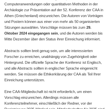
Computeranwendungen oder quantitativen Methoden in der
Archäologie zur Präsentation auf der 52. Konferenz der CAA in
Athen (Griechenland) einzureichen. Die Autoren von Vorträgen
und Postern können aus einer von mehr als 50 organisierten
Sitzungen auswählen. Vorschläge müssen bis zum
29.
Oktober 2024 eingegangen sein
, und die Autoren werden bis
Mitte Dezember über den Status ihrer Einreichung informiert.
Abstracts sollten breit genug sein, um alle interessierten
Forscher zu erreichen, unabhängig von Zugehörigkeit oder
Hintergrund. Die offizielle Sprache der Konferenz ist Englisch,
und alle Abstracts sollten in englischer Sprache eingereicht
werden. Sie müssen die Ethikerklärung der CAA als Teil Ihrer
Einreichung unterstützen.
Eine CAA-Mitgliedschaft ist nicht erforderlich, um einen
Vorschlag einzureichen. Allerdings müssen alle
Konferenzteilnehmer, einschließlich der Redner, vor der