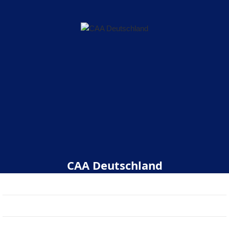
CAA Deutschland
Start
Über uns
Veranstaltungen