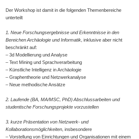
Der Workshop ist damit in die folgenden Themenbereiche
unterteilt
1. Neue Forschungsergebnisse und Erkenntnisse in den
Bereichen Archäologie und Informatik
, inklusive aber nicht
beschränkt auf:
– 3d Modellierung und Analyse
– Text Mining und Sprachverarbeitung
– Künstliche Intelligenz in Archäologie
– Graphentheorie und Netzwerkanalyse
– Neue methodische Ansätze
2. Laufende (BA, MA/MSC, PhD) Abschlussarbeiten und
studentische Forschungsprojekte vorzustellen
3. kurze Präsentation von Netzwerk- und
Kollaborationsmöglichkeiten
, insbesondere
– Vorstellung von Einrichtungen und Organisationen mit einem