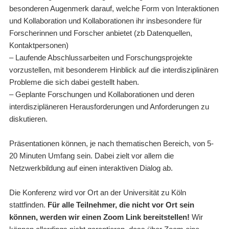
besonderen Augenmerk darauf, welche Form von Interaktionen
und Kollaboration und Kollaborationen ihr insbesondere für
Forscherinnen und Forscher anbietet (zb Datenquellen,
Kontaktpersonen)
– Laufende Abschlussarbeiten und Forschungsprojekte
vorzustellen, mit besonderem Hinblick auf die interdisziplinären
Probleme die sich dabei gestellt haben.
– Geplante Forschungen und Kollaborationen und deren
interdiszipläneren Herausforderungen und Anforderungen zu
diskutieren.
Präsentationen können, je nach thematischen Bereich, von 5-
20 Minuten Umfang sein. Dabei zielt vor allem die
Netzwerkbildung auf einen interaktiven Dialog ab.
Die Konferenz wird vor Ort an der Universität zu Köln
stattfinden.
Für alle Teilnehmer, die nicht vor Ort sein
können, werden wir einen Zoom Link bereitstellen!
Wir