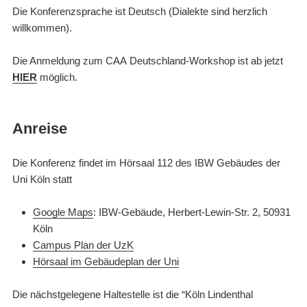
Die Konferenzsprache ist Deutsch (Dialekte sind herzlich
willkommen).
Die Anmeldung zum CAA Deutschland-Workshop ist ab jetzt
HIER
möglich.
Anreise
Die Konferenz findet im Hörsaal 112 des IBW Gebäudes der
Uni Köln statt
Google Maps
: IBW-Gebäude, Herbert-Lewin-Str. 2, 50931
Köln
Campus Plan der UzK
Hörsaal im Gebäudeplan der Uni
Die nächstgelegene Haltestelle ist die “Köln Lindenthal