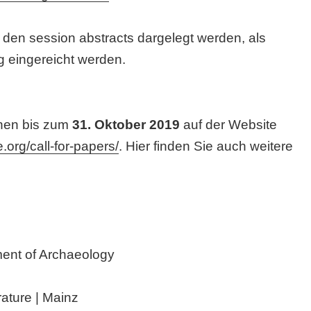
den session abstracts dargelegt werden, als
 eingereicht werden.
önnen bis zum
31.
Oktober 2019
auf der Website
.org/call-for-papers/
.
Hier finden Sie auch weitere
ment of Archaeology
ature | Mainz