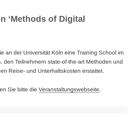
n ‘Methods of Digital
ie an der Universität Köln eine Training School im
s, den Teilnehmern state-of-the-art Methoden und
en Reise- und Unterhaltskosten erstattet.
n Sie bitte die
Veranstaltungswebseite
.