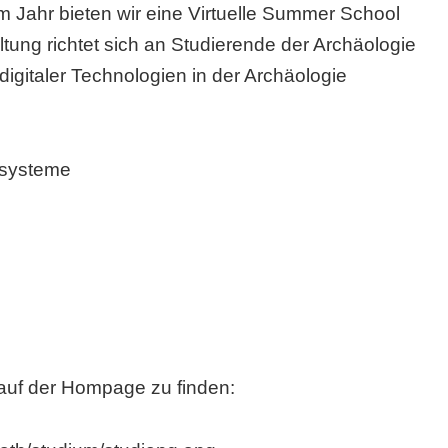
em Jahr bieten wir eine Virtuelle Summer School
tung richtet sich an Studierende der Archäologie
gitaler Technologien in der Archäologie
ssysteme
auf der Hompage zu finden: