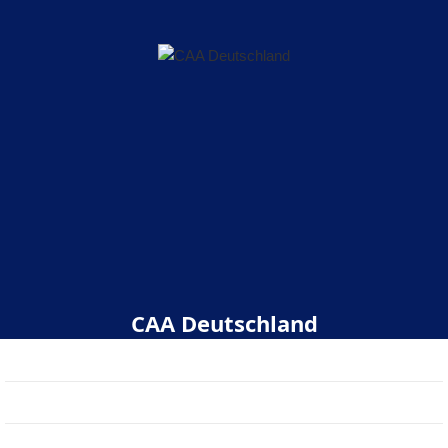
CAA Deutschland
Start
Über uns
Veranstaltungen