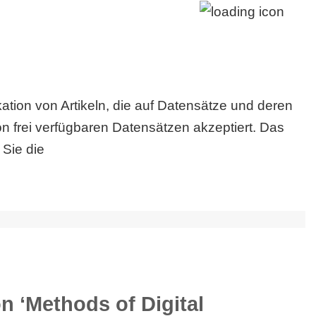
tion von Artikeln, die auf Datensätze und deren
 frei verfügbaren Datensätzen akzeptiert. Das
 Sie die
n ‘Methods of Digital