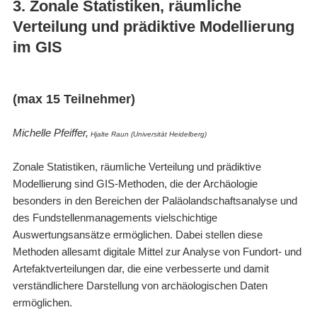
3. Zonale Statistiken, räumliche
Verteilung und prädiktive Modellierung
im GIS
(max 15 Teilnehmer)
Michelle Pfeiffer,
Hjalte Raun (
Universität Heidelberg
)
Zonale Statistiken, räumliche Verteilung und prädiktive
Modellierung sind GIS-Methoden, die der Archäologie
besonders in den Bereichen der Paläolandschaftsanalyse und
des Fundstellenmanagements vielschichtige
Auswertungsansätze ermöglichen. Dabei stellen diese
Methoden allesamt digitale Mittel zur Analyse von Fundort- und
Artefaktverteilungen dar, die eine verbesserte und damit
verständlichere Darstellung von archäologischen Daten
ermöglichen.