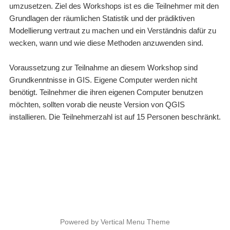
umzusetzen. Ziel des Workshops ist es die Teilnehmer mit den
Grundlagen der räumlichen Statistik und der prädiktiven
Modellierung vertraut zu machen und ein Verständnis dafür zu
wecken, wann und wie diese Methoden anzuwenden sind.
Voraussetzung zur Teilnahme an diesem Workshop sind
Grundkenntnisse in GIS. Eigene Computer werden nicht
benötigt. Teilnehmer die ihren eigenen Computer benutzen
möchten, sollten vorab die neuste Version von QGIS
installieren. Die Teilnehmerzahl ist auf 15 Personen beschränkt.
Powered by
Vertical Menu Theme