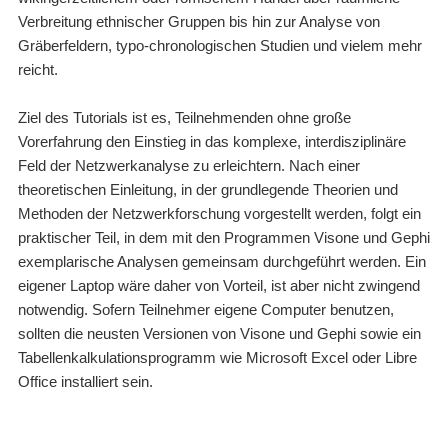
Verbreitung ethnischer Gruppen bis hin zur Analyse von
Gräberfeldern, typo-chronologischen Studien und vielem mehr
reicht.
Ziel des Tutorials ist es, Teilnehmenden ohne große
Vorerfahrung den Einstieg in das komplexe, interdisziplinäre
Feld der Netzwerkanalyse zu erleichtern. Nach einer
theoretischen Einleitung, in der grundlegende Theorien und
Methoden der Netzwerkforschung vorgestellt werden, folgt ein
praktischer Teil, in dem mit den Programmen Visone und Gephi
exemplarische Analysen gemeinsam durchgeführt werden. Ein
eigener Laptop wäre daher von Vorteil, ist aber nicht zwingend
notwendig. Sofern Teilnehmer eigene Computer benutzen,
sollten die neusten Versionen von Visone und Gephi sowie ein
Tabellenkalkulationsprogramm wie Microsoft Excel oder Libre
Office installiert sein.