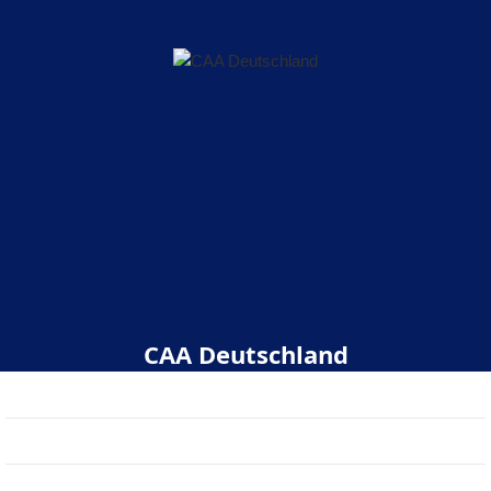
CAA Deutschland
Start
Über uns
Veranstaltungen