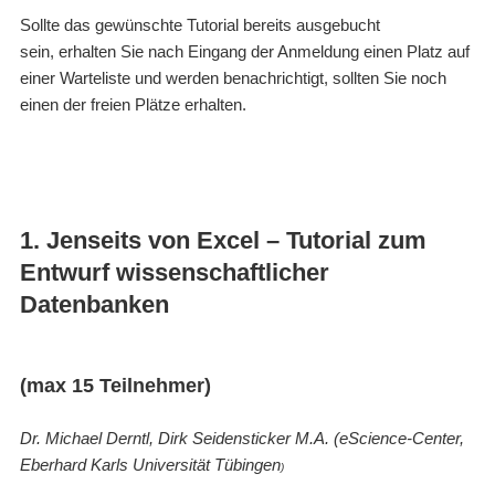
Sollte das gewünschte Tutorial bereits ausgebucht
sein, erhalten Sie nach Eingang der Anmeldung einen Platz auf
einer Warteliste und werden benachrichtigt, sollten Sie noch
einen der freien Plätze erhalten.
1. Jenseits von Excel – Tutorial zum
Entwurf wissenschaftlicher
Datenbanken
(max 15 Teilnehmer)
Dr. Michael Derntl, Dirk Seidensticker M.A. (
eScience-Center,
Eberhard Karls Universität Tübingen
)