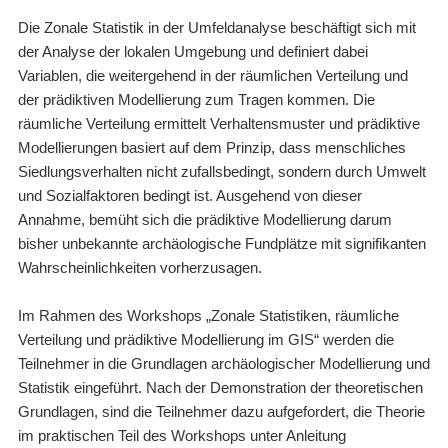
Die Zonale Statistik in der Umfeldanalyse beschäftigt sich mit
der Analyse der lokalen Umgebung und definiert dabei
Variablen, die weitergehend in der räumlichen Verteilung und
der prädiktiven Modellierung zum Tragen kommen. Die
räumliche Verteilung ermittelt Verhaltensmuster und prädiktive
Modellierungen basiert auf dem Prinzip, dass menschliches
Siedlungsverhalten nicht zufallsbedingt, sondern durch Umwelt
und Sozialfaktoren bedingt ist. Ausgehend von dieser
Annahme, bemüht sich die prädiktive Modellierung darum
bisher unbekannte archäologische Fundplätze mit signifikanten
Wahrscheinlichkeiten vorherzusagen.
Im Rahmen des Workshops „Zonale Statistiken, räumliche
Verteilung und prädiktive Modellierung im GIS“ werden die
Teilnehmer in die Grundlagen archäologischer Modellierung und
Statistik eingeführt. Nach der Demonstration der theoretischen
Grundlagen, sind die Teilnehmer dazu aufgefordert, die Theorie
im praktischen Teil des Workshops unter Anleitung