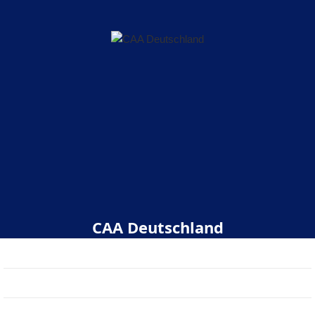
CAA Deutschland
Start
Über uns
Veranstaltungen