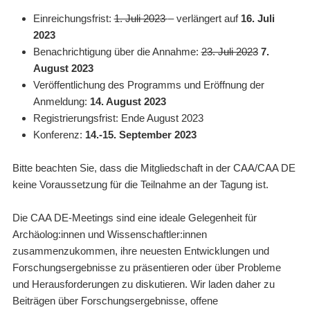
Einreichungsfrist:
1. Juli 2023
– verlängert auf
16. Juli
2023
Benachrichtigung über die Annahme:
23. Juli 2023
7.
August 2023
Veröffentlichung des Programms und Eröffnung der
Anmeldung:
14. August 2023
Registrierungsfrist: Ende August 2023
Konferenz:
14.-15. September 2023
Bitte beachten Sie, dass die Mitgliedschaft in der CAA/CAA DE
keine Voraussetzung für die Teilnahme an der Tagung ist.
Die CAA DE-Meetings sind eine ideale Gelegenheit für
Archäolog:innen und Wissenschaftler:innen
zusammenzukommen, ihre neuesten Entwicklungen und
Forschungsergebnisse zu präsentieren oder über Probleme
und Herausforderungen zu diskutieren. Wir laden daher zu
Beiträgen über Forschungsergebnisse, offene