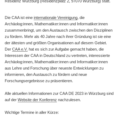
Residenz Würzburg (Residenzplatz 2, 97070 Würzburg) statt.
Die CAA ist eine
internationale Vereinigung
, die
Archäolog:innen, Mathematiker:innen und Informatiker:innen
zusammenbringt, um den Austausch zwischen den Disziplinen
zu fördern. Mehr als 40 Jahre nach ihrer Gründung ist sie eine
der ältesten und größten Organisationen auf diesem Gebiet.
Der
CAA e.V.
hat es sich zur Aufgabe gemacht haben, die
Interessen der CAA in Deutschland zu vertreten, interessierte
Archäolog:innen, Mathematiker:innen und Informatiker:innen
aus Lehre und Forschung über neueste Entwicklungen zu
informieren, den Austausch zu fördern und neue
Forschungsergebnisse zu präsentieren.
Alle aktuellen Informationen zur CAA DE 2023 in Würzburg sind
auf der
Website der Konferenz
nachzulesen.
Wichtige Termine in aller Kürze: