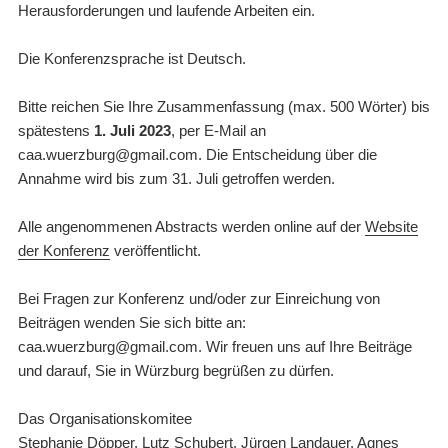
Herausforderungen und laufende Arbeiten ein.
Die Konferenzsprache ist Deutsch.
Bitte reichen Sie Ihre Zusammenfassung (max. 500 Wörter) bis
spätestens
1. Juli 2023
, per E-Mail an
caa.wuerzburg@gmail.com. Die Entscheidung über die
Annahme wird bis zum 31. Juli getroffen werden.
Alle angenommenen Abstracts werden online auf der
Website
der Konferenz
veröffentlicht.
Bei Fragen zur Konferenz und/oder zur Einreichung von
Beiträgen wenden Sie sich bitte an:
caa.wuerzburg@gmail.com. Wir freuen uns auf Ihre Beiträge
und darauf, Sie in Würzburg begrüßen zu dürfen.
Das Organisationskomitee
Stephanie Döpper, Lutz Schubert, Jürgen Landauer, Agnes