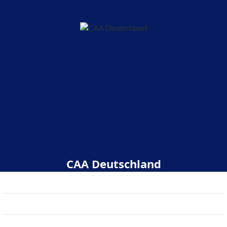
CAA Deutschland
Start
Über uns
Veranstaltungen