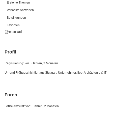
Erstellte Themen
Verfasste Antworten
Beteiligungen
Favoriten
@marcel
Profil
Registrierung: vor 5 Jahren, 2 Monaten
Ur- und Frühgeschichtler aus Stuttgart, Unternehmer, liebt Archäologie & IT
Foren
Letzte Aktivität: vor 5 Jahren, 2 Monaten