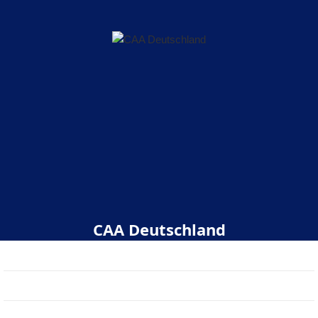
CAA Deutschland
Start
Über uns
Veranstaltungen