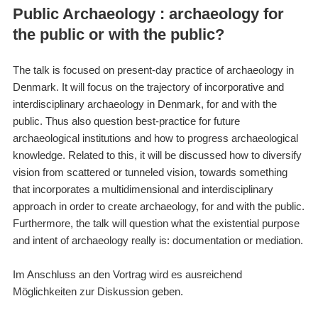
Public Archaeology : archaeology for
the public or with the public?
The talk is focused on present-day practice of archaeology in
Denmark. It will focus on the trajectory of incorporative and
interdisciplinary archaeology in Denmark, for and with the
public. Thus also question best-practice for future
archaeological institutions and how to progress archaeological
knowledge. Related to this, it will be discussed how to diversify
vision from scattered or tunneled vision, towards something
that incorporates a multidimensional and interdisciplinary
approach in order to create archaeology, for and with the public.
Furthermore, the talk will question what the existential purpose
and intent of archaeology really is: documentation or mediation.
Im Anschluss an den Vortrag wird es ausreichend
Möglichkeiten zur Diskussion geben.