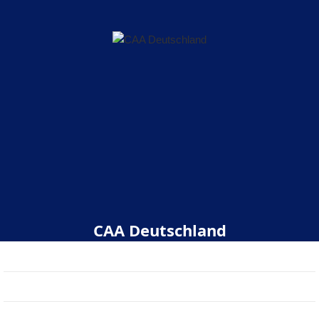
CAA Deutschland
Start
Über uns
Veranstaltungen