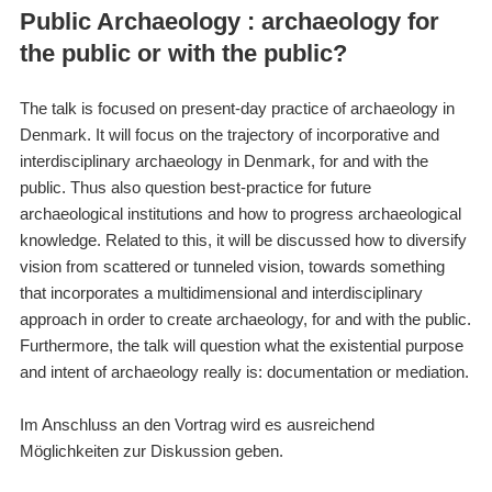
Public Archaeology : archaeology for
the public or with the public?
The talk is focused on present-day practice of archaeology in
Denmark. It will focus on the trajectory of incorporative and
interdisciplinary archaeology in Denmark, for and with the
public. Thus also question best-practice for future
archaeological institutions and how to progress archaeological
knowledge. Related to this, it will be discussed how to diversify
vision from scattered or tunneled vision, towards something
that incorporates a multidimensional and interdisciplinary
approach in order to create archaeology, for and with the public.
Furthermore, the talk will question what the existential purpose
and intent of archaeology really is: documentation or mediation.
Im Anschluss an den Vortrag wird es ausreichend
Möglichkeiten zur Diskussion geben.